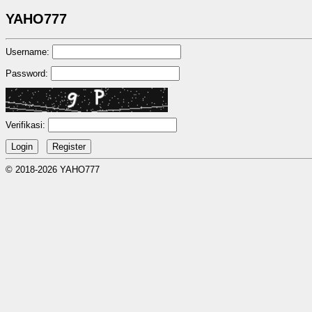
YAHO777
Username:
Password:
Verifikasi:
© 2018-2026 YAHO777